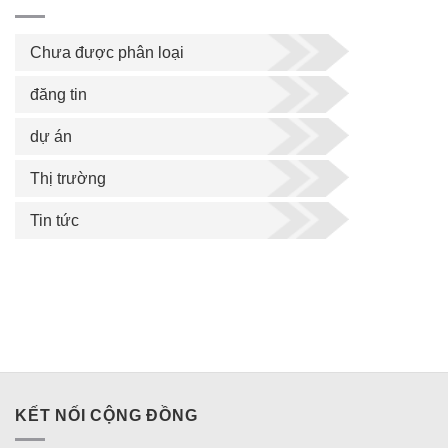
Chưa được phân loại
đăng tin
dự án
Thị trường
Tin tức
KẾT NỐI CỘNG ĐỒNG