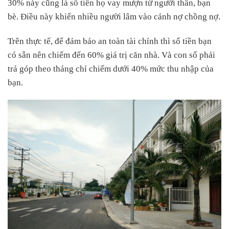
30% này cũng là số tiền họ vay mượn từ người thân, bạn
bè. Điều này khiến nhiều người lâm vào cảnh nợ chồng nợ.
Trên thực tế, để đảm bảo an toàn tài chính thì số tiền bạn
có sẵn nên chiếm đến 60% giá trị căn nhà. Và con số phải
trả góp theo tháng chỉ chiếm dưới 40% mức thu nhập của
bạn.