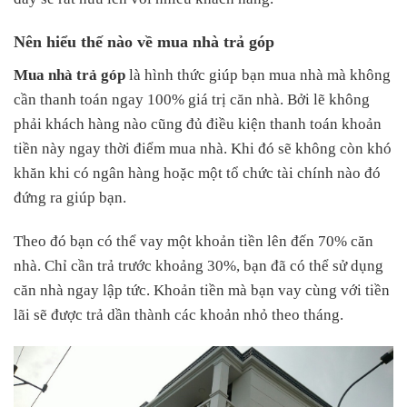
Nên hiểu thế nào về mua nhà trả góp
Mua nhà trả góp
là hình thức giúp bạn mua nhà mà không
cần thanh toán ngay 100% giá trị căn nhà. Bởi lẽ không
phải khách hàng nào cũng đủ điều kiện thanh toán khoản
tiền này ngay thời điểm mua nhà. Khi đó sẽ không còn khó
khăn khi có ngân hàng hoặc một tổ chức tài chính nào đó
đứng ra giúp bạn.
Theo đó bạn có thể vay một khoản tiền lên đến 70% căn
nhà. Chỉ cần trả trước khoảng 30%, bạn đã có thể sử dụng
căn nhà ngay lập tức. Khoản tiền mà bạn vay cùng với tiền
lãi sẽ được trả dần thành các khoản nhỏ theo tháng.