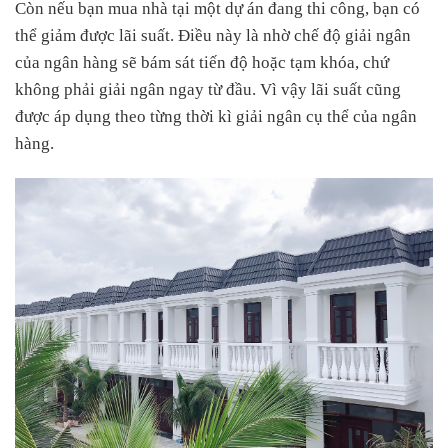
Còn nếu bạn mua nhà tại một dự án đang thi công, bạn có
thể giảm được lãi suất. Điều này là nhờ chế độ giải ngân
của ngân hàng sẽ bám sát tiến độ hoặc tạm khóa, chứ
không phải giải ngân ngay từ đầu. Vì vậy lãi suất cũng
được áp dụng theo từng thời kì giải ngân cụ thể của ngân
hàng.