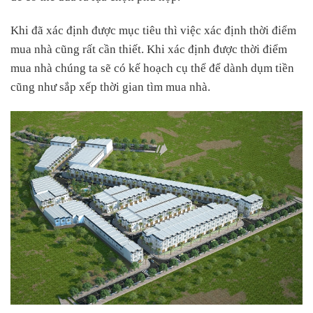
Khi đã xác định được mục tiêu thì việc xác định thời điểm
mua nhà cũng rất cần thiết. Khi xác định được thời điểm
mua nhà chúng ta sẽ có kế hoạch cụ thể để dành dụm tiền
cũng như sắp xếp thời gian tìm mua nhà.