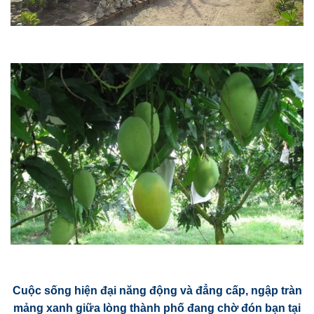
Cuộc sống hiện đại năng động và đẳng cấp, ngập tràn
mảng xanh giữa lòng thành phố đang chờ đón bạn tại