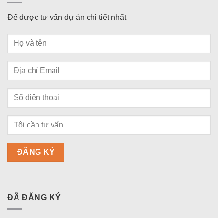
Để được tư vấn dự án chi tiết nhất
ĐÃ ĐĂNG KÝ