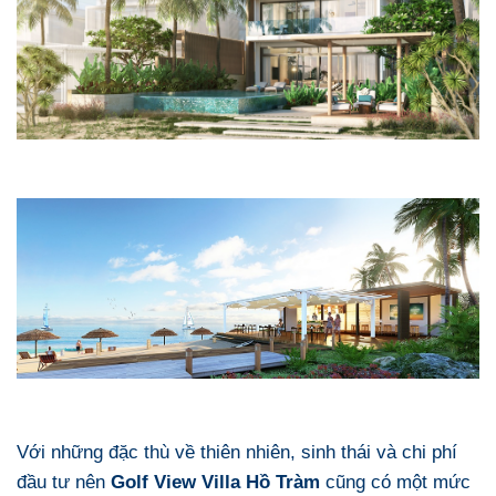
Với những đặc thù về thiên nhiên, sinh thái và chi phí
đầu tư nên
Golf View Villa Hồ Tràm
cũng có một mức