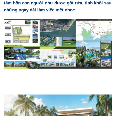
tâm hồn con người như được gột rửa, tinh khôi sau
những ngày dài làm việc mệt nhọc.