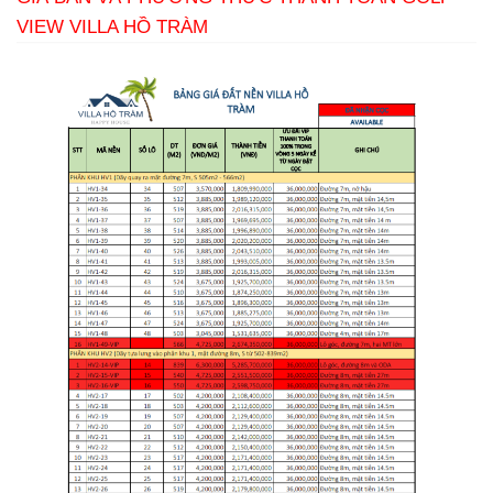
VIEW VILLA HỒ TRÀM