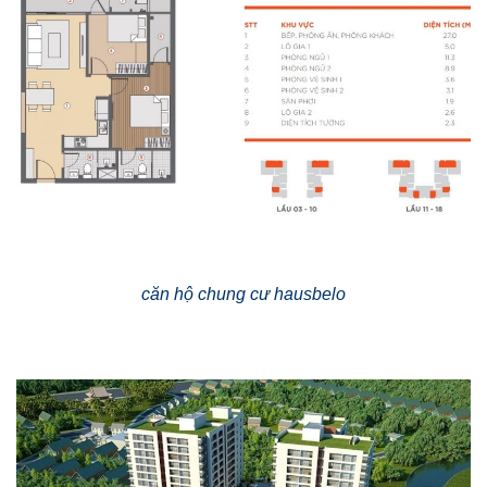
căn hộ chung cư hausbelo