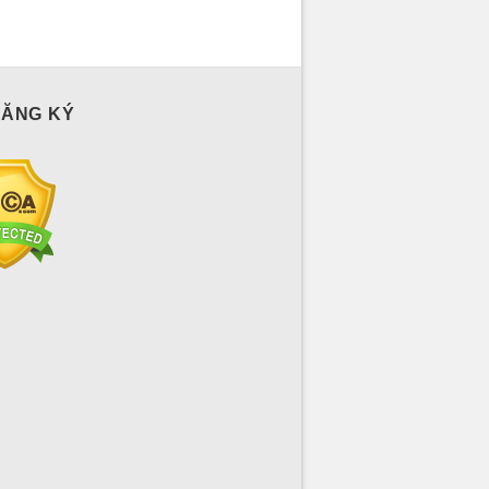
ĐĂNG KÝ