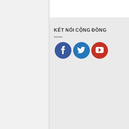
KẾT NỐI CỘNG ĐỒNG