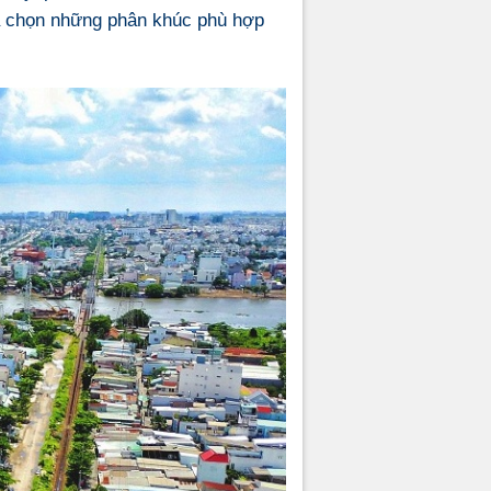
ựa chọn những phân khúc phù hợp