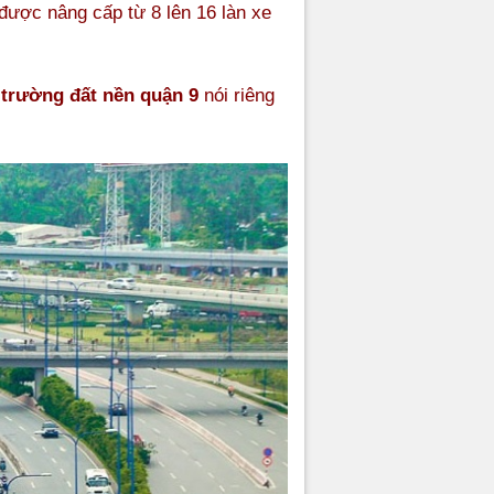
được nâng cấp từ 8 lên 16 làn xe
 trường đất nền quận 9
nói riêng