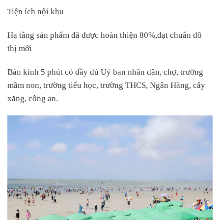
Tiện ích nội khu
Hạ tầng sản phẩm đã được hoàn thiện 80%,đạt chuẩn đô
thị mới
Bán kính 5 phút có đầy đủ Uỷ ban nhân dân, chợ, trường
mầm non, trường tiểu học, trường THCS, Ngân Hàng, cây
xăng, công an.