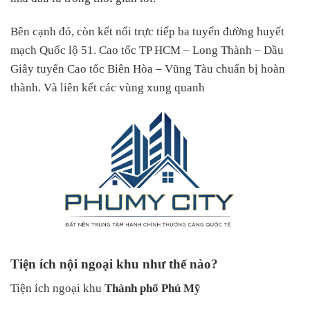
Bên cạnh đó, còn kết nối trực tiếp ba tuyến đường huyết
mạch Quốc lộ 51. Cao tốc TP HCM – Long Thành – Dầu
Giây tuyến Cao tốc Biên Hòa – Vũng Tàu chuẩn bị hoàn
thành. Và liên kết các vùng xung quanh
Tiện ích nội ngoại khu như thế nào?
Tiện ích ngoại khu
Thành phố Phú Mỹ