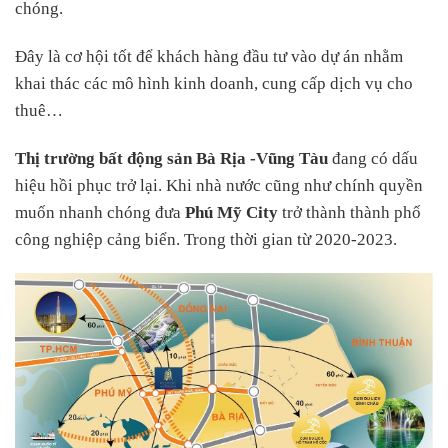
chóng.
Đây là cơ hội tốt để khách hàng đầu tư vào dự án nhằm
khai thác các mô hình kinh doanh, cung cấp dịch vụ cho
thuê…
Thị trường bất động sản Bà Rịa -Vũng Tàu
đang có dấu
hiệu hồi phục trở lại. Khi nhà nước cũng như chính quyền
muốn nhanh chóng đưa
Phú Mỹ City
trở thành thành phố
công nghiệp cảng biển. Trong thời gian từ 2020-2023.