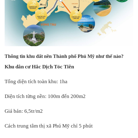
Thông tin khu đất nền Thành phố Phú Mỹ như thế nào?
Khu dân cư Hắc Dịch Tóc Tiên
Tổng diện tích toàn khu: 1ha
Diện tích từng nền: 100m đến 200m2
Giá bán: 6,5tr/m2
Cách trung tâm thị xã Phú Mỹ chỉ 5 phút