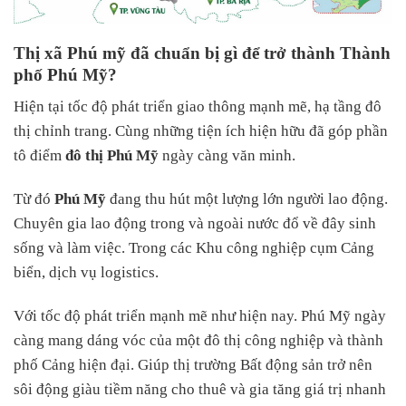
Thị xã Phú mỹ đã chuẩn bị gì để trở thành Thành
phố Phú Mỹ?
Hiện tại tốc độ phát triển giao thông mạnh mẽ, hạ tầng đô
thị chỉnh trang. Cùng những tiện ích hiện hữu đã góp phần
tô điểm
đô thị Phú Mỹ
ngày càng văn minh.
Từ đó
Phú Mỹ
đang thu hút một lượng lớn người lao động.
Chuyên gia lao động trong và ngoài nước đổ về đây sinh
sống và làm việc. Trong các Khu công nghiệp cụm Cảng
biển, dịch vụ logistics.
Với tốc độ phát triển mạnh mẽ như hiện nay. Phú Mỹ ngày
càng mang dáng vóc của một đô thị công nghiệp và thành
phố Cảng hiện đại. Giúp thị trường Bất động sản trở nên
sôi động giàu tiềm năng cho thuê và gia tăng giá trị nhanh