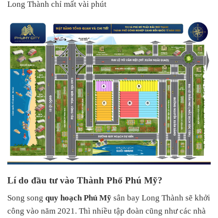
Long Thành chỉ mất vài phút
Lí do đầu tư vào Thành Phố Phú Mỹ?
Song song
quy hoạch Phú Mỹ
sân bay Long Thành sẽ khởi
công vào năm 2021. Thì nhiều tập đoàn cũng như các nhà