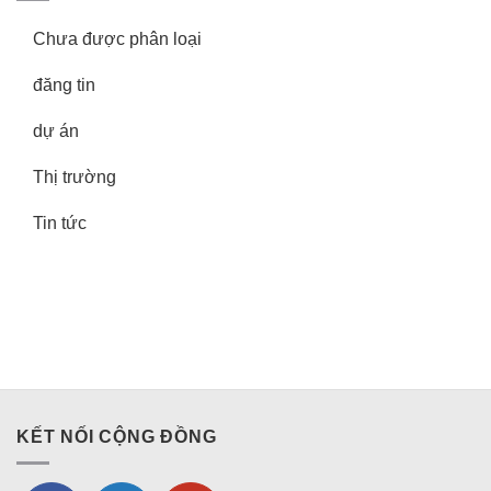
Chưa được phân loại
đăng tin
dự án
Thị trường
Tin tức
KẾT NỐI CỘNG ĐỒNG