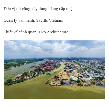
Đơn vị thi công xây dựng: đang cập nhật
Quản lý vận hành: Savills Vietnam
Thiết kế cảnh quan: Dko Architecture