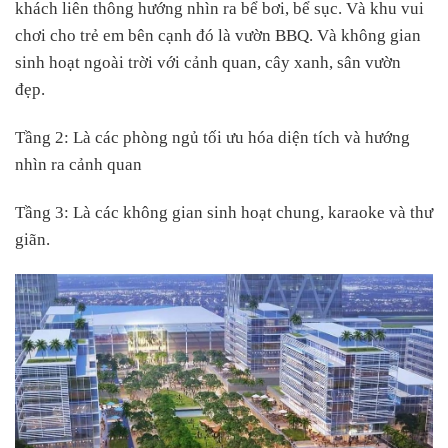
khách liên thông hướng nhìn ra bể bơi, bể sục. Và khu vui
chơi cho trẻ em bên cạnh đó là vườn BBQ. Và không gian
sinh hoạt ngoài trời với cảnh quan, cây xanh, sân vườn
đẹp.
Tầng 2: Là các phòng ngủ tối ưu hóa diện tích và hướng
nhìn ra cảnh quan
Tầng 3: Là các không gian sinh hoạt chung, karaoke và thư
giãn.