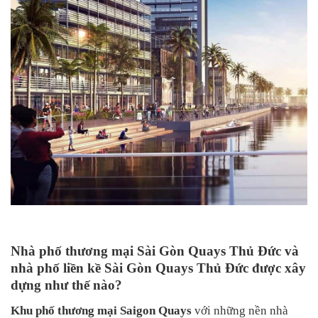
Nhà phố thương mại Sài Gòn Quays Thủ Đức và
nhà phố liền kề Sài Gòn Quays Thủ Đức được xây
dựng như thế nào?
Khu phố thương mại Saigon Quays
với những nền nhà