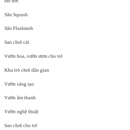
Hồ bơi
Sân Squash
Sân Flashmob
San chơi cát
Vườn hoa, vườn ươm cho trẻ
Khu trò chơi dân gian
Vườn sáng tạo
Vườn âm thanh
Vườn nghệ thuật
San chơi cho trẻ