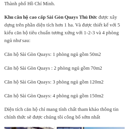
Thành phố Hồ Chí Minh.
Khu căn hộ cao cấp Sài Gòn Quays Thủ Đức
được xây
dựng trên phần diện tích hơn 1 ha. Và được thiết kế với 5
kiểu căn hộ tiêu chuẩn tương xứng với 1-2-3 và 4 phòng
ngủ như sau:
Căn hộ Sài Gòn Quays: 1 phòng ngủ gồm 50m2
Căn hộ Sài Gòn Quays : 2 phòng ngủ gồm 70m2
Căn hộ Sài Gòn Quays: 3 phòng ngủ gồm 120m2
Căn hộ Sài Gòn Quays: 4 phòng ngủ gồm 150m2
Diện tích căn hộ chỉ mang tính chất tham khảo thông tin
chính thức sẽ được chúng tôi công bố sớm nhất