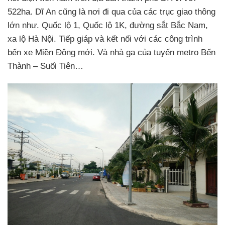
522ha. Dĩ An cũng là nơi đi qua của các trục giao thông
lớn như. Quốc lộ 1, Quốc lộ 1K, đường sắt Bắc Nam,
xa lộ Hà Nội. Tiếp giáp và kết nối với các công trình
bến xe Miền Đông mới. Và nhà ga của tuyến metro Bến
Thành – Suối Tiên…