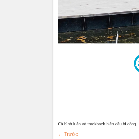
Cả bình luận và trackback hiện đều bị đóng.
←
Trước