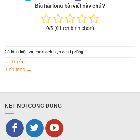
Bài hài lòng bài viết này chứ?
0
/5 (
0
lượt bình chọn)
Cả bình luận và trackback hiện đều bị đóng.
←
Trước
Tiếp theo
→
KẾT NỐI CỘNG ĐỒNG