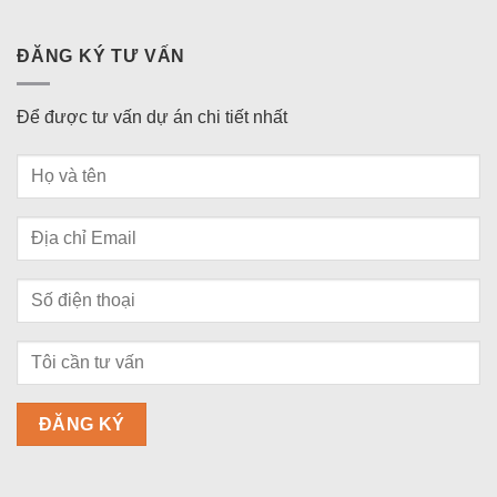
ĐĂNG KÝ TƯ VẤN
Để được tư vấn dự án chi tiết nhất