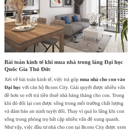
Bài toán kinh tế khi mua nhà trong làng Đại học
Quốc Gia Thủ Đức
Xét về bài toán kinh tế, việc trả góp
mua nhà cho con vào
Đại học
với căn hộ Bcons City. Giải quyết được nhiều vấn
đề hơn so với trả tiền thuê nhà hàng tháng cho con. Trong
khi đó đổi lại con được sống trong môi trường chất lượng
và đảm bảo an ninh tuyệt đối. Thay vì quá lo lắng khi con
sống trong phòng trọ bất cập nhiều vấn đề xung quanh.
Như vậy, việc đầu tư nhà cho con tại Bcons City được xem