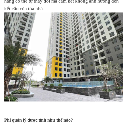
hàng có thể tự thay đổi mà cam kết không ảnh hưởng đến
kết cấu của tòa nhà.
Phí quản lý được tính như thế nào?