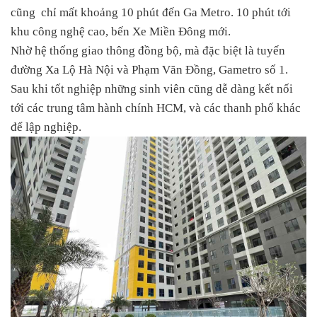
cũng chỉ mất khoảng 10 phút đến Ga Metro. 10 phút tới
khu công nghệ cao, bến Xe Miền Đông mới.
Nhờ hệ thống giao thông đồng bộ, mà đặc biệt là tuyến
đường Xa Lộ Hà Nội và Phạm Văn Đồng, Gametro số 1.
Sau khi tốt nghiệp những sinh viên cũng dễ dàng kết nối
tới các trung tâm hành chính HCM, và các thanh phố khác
để lập nghiệp.