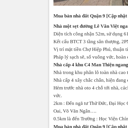
Mua bán nhà đất Quận 9 [Cập nhật
Nhà một sẹt đường Lê Văn Việt nga
Diện tích công nhận 52m, sử dụng 
Kết cấu BTCT 3 tầng sân thượng, 2PN
Vị trí mặt tiền Chợ Hiệp Phú, thuận 
Pháp lý sạch sẽ, sổ vuông vức, hoàn
Nhà cấp 4 khu C4 Man Thiện ngang 
Nhà trong khu phân lô toàn nhà cao tầ
Nhà cấp 4 xây chắc chắn, hiện đang 
Hẻm trước nhà oto 4 chỗ tới nhà, cá
vức.
2km : Đến ngã tư Thử Đức, Đại Học
Oai, Võ Văn Ngân….
0.5km là đến Trường : Học Viện Chí
Mua bán nhà đất Quận 9 [Cập nhật