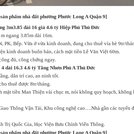
 sản phẩm nhà đất phường Phước Long A Quận 9]
ng 3m3.85 dài 16 giá 4.6 tỷ Hiệp Phú Thủ Đức
61m ngang 3.85m dài 16m.
, PK, Bếp. Vừa ở vừa kinh doanh, đang cho thuê vỉa hè 9tr/thá
tiện kinh doanh buôn bán, cách mặt tiền Lê Văn Việt 60m.
 công đủ, công chứng ngay.
4 dài 16.3 4.6 tỷ Tăng Nhơn Phú A Thủ Đức
ng, dân trí cao, an ninh tốt.
cho thuê được 8tr/tháng.
ch mặt tiền Man Thiện vài chục m, nói không quy hoạch, không l
 Giao Thông Vận Tải, Khu công nghệ cao….Nhà gần các tuyến đ
nh Trị Quốc Gia, Học Viện Bưu Chính Viễn Thông.
 sản phẩm nhà đất phường Phước Long A Quận 9]