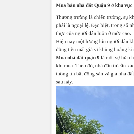
Mua bán nhà đất Quận 9 ở khu vực n
Thương trường là chiến trường, sự k
phải là ngoại lệ. Đặc biệt, trong số 
thực của người dân luôn ở mức cao.
Hiện nay một lượng lớn người dân kh
đồng tiền mất giá vì khủng hoảng kin
Mua nhà đất quận 9
là một sự lựa ch
khi mua. Theo đó, nhà đầu tư cần xá
thông tin bất động sản và giá nhà đấ
sau này.