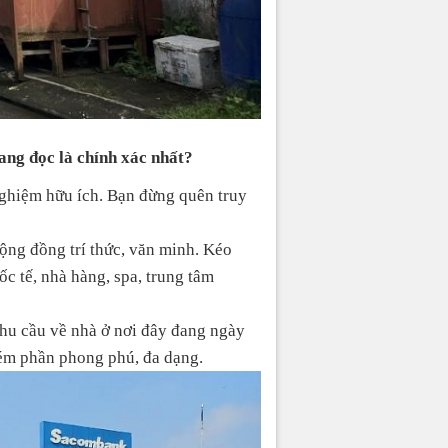
ang đọc là chính xác nhất?
ghiệm hữu ích. Bạn đừng quên truy
ộng đồng trí thức, văn minh. Kéo
ốc tế, nhà hàng, spa, trung tâm
nhu cầu về nhà ở nơi đây đang ngày
kém phần phong phú, đa dạng.