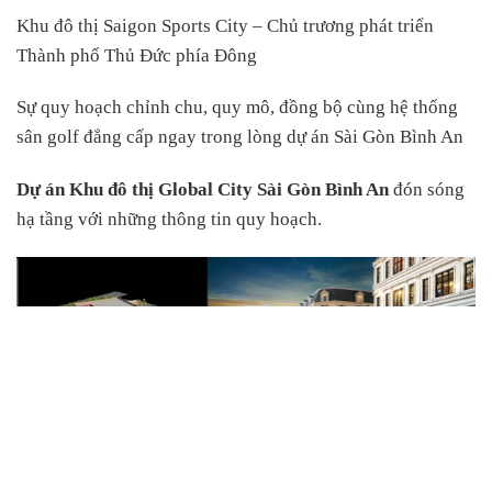
Khu đô thị Saigon Sports City – Chủ trương phát triển
Thành phố Thủ Đức phía Đông
Sự quy hoạch chỉnh chu, quy mô, đồng bộ cùng hệ thống
sân golf đẳng cấp ngay trong lòng dự án Sài Gòn Bình An
Dự án Khu đô thị Global City Sài Gòn Bình An
đón sóng
hạ tầng với những thông tin quy hoạch.