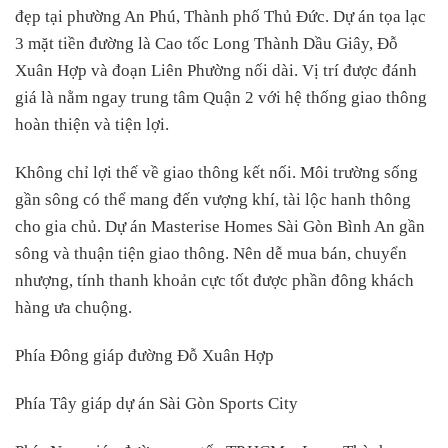
đẹp tại phường An Phú, Thành phố Thủ Đức. Dự án tọa lạc
3 mặt tiền đường là Cao tốc Long Thành Dầu Giây, Đỗ
Xuân Hợp và đoạn Liên Phường nối dài. Vị trí được đánh
giá là nằm ngay trung tâm Quận 2 với hệ thống giao thông
hoàn thiện và tiện lợi.
Không chỉ lợi thế về giao thông kết nối. Môi trường sống
gần sông có thể mang đến vượng khí, tài lộc hanh thông
cho gia chủ. Dự án Masterise Homes Sài Gòn Bình An gần
sông và thuận tiện giao thông. Nên dễ mua bán, chuyển
nhượng, tính thanh khoản cực tốt được phần đông khách
hàng ưa chuộng.
Phía Đông giáp đường Đỗ Xuân Hợp
Phía Tây giáp dự án Sài Gòn Sports City