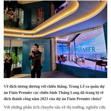
Về đích tương đương với chiến thắng. Trong Lễ ra quân dự
án Fiato Premier các chiến binh Thăng Long đã trang bị về
đích thành công năm 2023 của dự án Fiato Premier chưa?
Với những phân tích chuyên sâu về thị trường, nghiên cứu