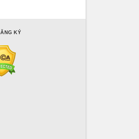
ĐĂNG KÝ