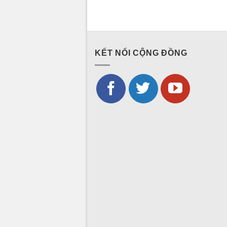
KẾT NỐI CỘNG ĐỒNG