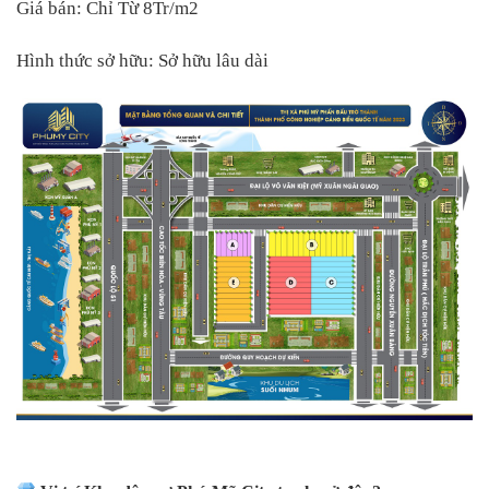
Giá bán: Chỉ Từ 8Tr/m2
Hình thức sở hữu: Sở hữu lâu dài