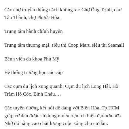
Các chợ truyền thống cách không xa: Chợ Ông Trịnh, chợ
Tân Thành, chợ Phước Hòa.
Trung tâm hành chính huyện
Trung tâm thương mại, siêu thị Coop Mart, siêu thị Seamall
Bệnh viện đa khoa Phú Mỹ
Hệ thống trường học các cấp
Các cụm du lịch xung quanh: Cụm du lịch Long Hải, Hồ
Tràm Hồ Cốc, Bình Châu,…
Các tuyến đường kết nối dễ dàng với Biên Hòa, Tp.HCM
giúp cư dân được sử dụng nhiều tiện ích hiện đại hơn nữa.
Nhờ đó nâng cao chất lượng cuộc sống cho cư dân.