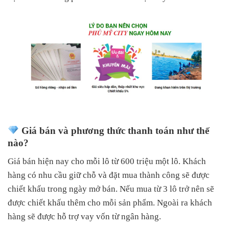
Giá bán và phương thức thanh toán như thế
nào?
Giá bán hiện nay cho mỗi lô từ 600 triệu một lô. Khách
hàng có nhu cầu giữ chỗ và đặt mua thành công sẽ được
chiết khấu trong ngày mở bán. Nếu mua từ 3 lô trở nên sẽ
được chiết khấu thêm cho mỗi sản phẩm. Ngoài ra khách
hàng sẽ được hỗ trợ vay vốn từ ngân hàng.