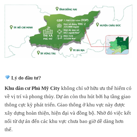
Lý do đầu tư?
Khu dân cư Phú Mỹ City
không chỉ sở hữu ưu thế hiếm có
về vị trí và phong thủy. Dự án còn thu hút bởi hạ tầng giao
thông cực kỳ phát triển. Giao thông ở khu vực này được
xây dựng hoàn thiện, hiện đại và đồng bộ. Nhờ đó việc kết
nối từ dự án đến các khu vực chưa bao giờ dễ dàng hơn
thế.