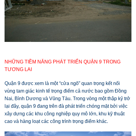
NHỮNG TIỀM NĂNG PHÁT TRIỂN QUẬN 9 TRONG
TƯƠNG LAI
Quận 9 được xem là một “cửa ngõ” quan trọng kết nối
vùng tam giác kinh tế trọng điểm cả nước bao gồm Đồng
Nai, Bình Dương và Vũng Tàu. Trong vòng một thập kỷ trở
lại đây, quận 9 đang trên đà phát triển chóng mặt bởi việc
xây dựng các khu công nghiệp quy mô lớn, khu kỹ thuật
cao và hàng loạt các công trình trọng điểm khác.