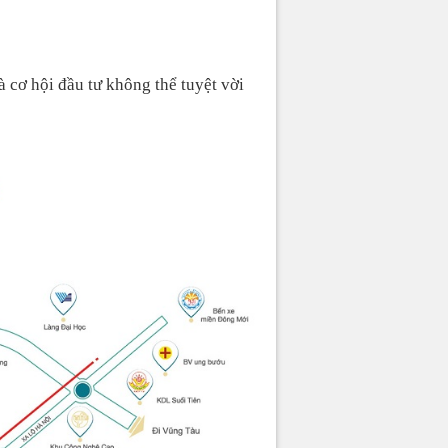
 cơ hội đầu tư không thể tuyệt vời