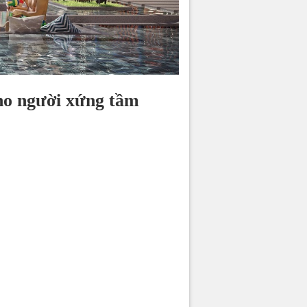
cho người xứng tầm