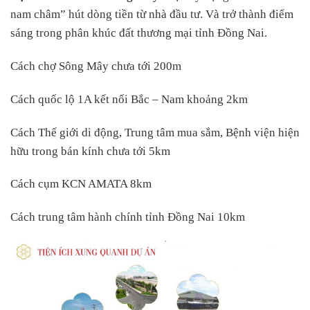
nam châm” hút dòng tiền từ nhà đầu tư. Và trở thành điểm
sáng trong phân khúc đất thương mại tỉnh Đồng Nai.
Cách chợ Sông Mây chưa tới 200m
Cách quốc lộ 1A kết nối Bắc – Nam khoảng 2km
Cách Thế giới di động, Trung tâm mua sắm, Bệnh viện hiện
hữu trong bán kính chưa tới 5km
Cách cụm KCN AMATA 8km
Cách trung tâm hành chính tỉnh Đồng Nai 10km