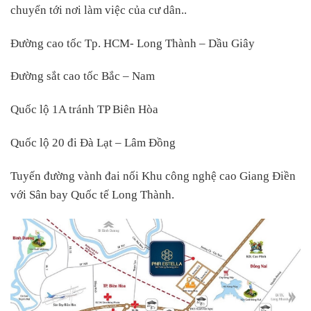
chuyển tới nơi làm việc của cư dân..
Đường cao tốc Tp. HCM- Long Thành – Dầu Giây
Đường sắt cao tốc Bắc – Nam
Quốc lộ 1A tránh TP Biên Hòa
Quốc lộ 20 đi Đà Lạt – Lâm Đồng
Tuyến đường vành đai nối Khu công nghệ cao Giang Điền
với Sân bay Quốc tế Long Thành.