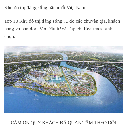
Khu đô thị đáng sống bậc nhất Việt Nam
Top 10 Khu đô thị đáng sống…. do các chuyên gia, khách
hàng và bạn đọc Báo Đầu tư và Tạp chí Reatimes bình
chọn.
CẢM ƠN QUÝ KHÁCH ĐÃ QUAN TÂM THEO DÕI