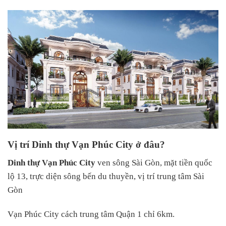
Vị trí Dinh thự Vạn Phúc City ở đâu?
Dinh thự Vạn Phúc City
ven sông Sài Gòn, mặt tiền quốc
lộ 13, trực diện sông bến du thuyền, vị trí trung tâm Sài
Gòn
Vạn Phúc City cách trung tâm Quận 1 chỉ 6km.