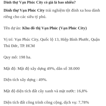
Dinh thự Vạn Phúc City có giá là bao nhiêu?
Dinh thự Vạn Phúc City
trải nghiệm tột đỉnh xa hoa dành
riêng cho các siêu tỷ phú.
Tên dự án:
Khu đô thị Vạn Phúc (Vạn Phúc City)
Vị trí: Vạn Phúc City, Quốc lộ 13, Hiệp Bình Phước, Quận
Thủ Đức, TP. HCM
Quy mô: 198 ha.
Mật độ: Mật độ xây dựng 49%, dân số 38.000
Diện tích xây dựng : 49%.
Mật độ diện tích đất cây xanh và mặt nước: 16,8%
Diện tích đất công trình công cộng, dịch vụ: 7,78%