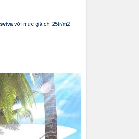
sviva
với mức giá chỉ 25tr/m2