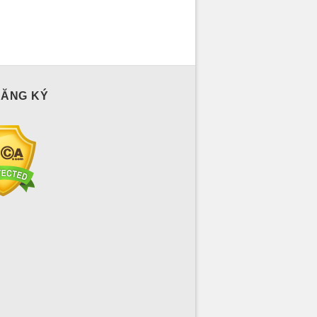
ĐĂNG KÝ