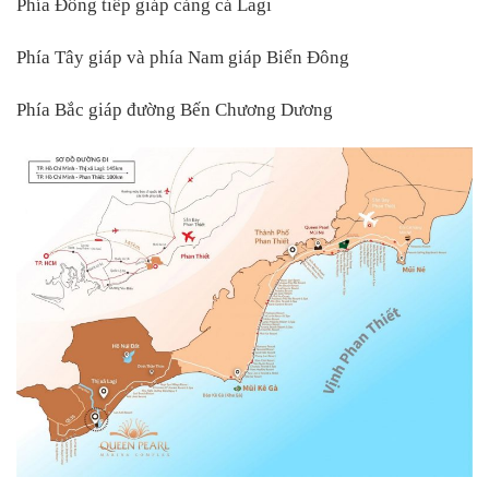
Phía Đông tiếp giáp cảng cá Lagi
Phía Tây giáp và phía Nam giáp Biển Đông
Phía Bắc giáp đường Bến Chương Dương