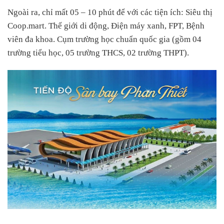
Ngoài ra, chỉ mất 05 – 10 phút để với các tiện ích: Siêu thị
Coop.mart. Thế giới di động, Điện máy xanh, FPT, Bệnh
viên đa khoa. Cụm trường học chuẩn quốc gia (gồm 04
trường tiểu học, 05 trường THCS, 02 trường THPT).