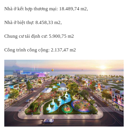
Nhà ở kết hợp thương mại: 18.489,74 m2,
Nhà ở biệt thự: 8.458,33 m2,
Chung cư tái định cư: 5.900,75 m2
Công trình công cộng: 2.137,47 m2