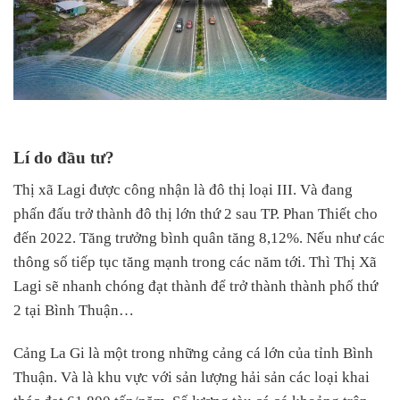
Lí do đầu tư?
Thị xã Lagi được công nhận là đô thị loại III. Và đang
phấn đấu trở thành đô thị lớn thứ 2 sau TP. Phan Thiết cho
đến 2022. Tăng trưởng bình quân tăng 8,12%. Nếu như các
thông số tiếp tục tăng mạnh trong các năm tới. Thì Thị Xã
Lagi sẽ nhanh chóng đạt thành để trở thành thành phố thứ
2 tại Bình Thuận…
Cảng La Gi là một trong những cảng cá lớn của tỉnh Bình
Thuận. Và là khu vực với sản lượng hải sản các loại khai