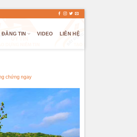
ĐĂNG TIN
VIDEO
LIÊN HỆ
ông chứng ngay