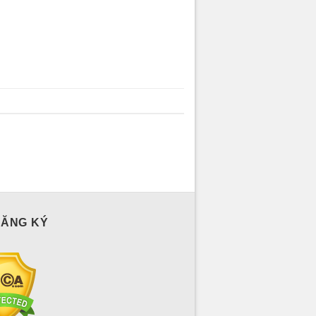
ĐĂNG KÝ