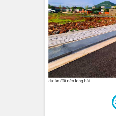
dự án đất nền long hải