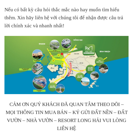
Nếu có bất kỳ câu hỏi thắc mắc nào hay muốn tìm hiểu
thêm. Xin hãy liên hệ với chúng tôi để nhận được câu trả
lời chính xác và nhanh nhất!
CẢM ƠN QUÝ KHÁCH ĐÃ QUAN TÂM THEO DÕI –
MỌI THÔNG TIN MUA BÁN – KÝ GỬI ĐẤT NỀN – ĐẤT
VƯỜN – NHÀ VƯỜN – RESORT LONG HẢI VUI LÒNG
LIÊN HỆ