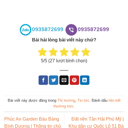
0935872699
0935872699
Bài hài lòng bài viết này chứ?
5
/5 (
27
lượt bình chọn)
Bài viết này được đăng trong
Thị trường
,
Tin tức
. Đánh dấu
liên kết
thường trực
.
Phúc An Garden Bàu Bàng
Đất nền Tân Hải Phú Mỹ |
Bình Dương | Thông tin chủ
Khu dân cư Quốc Lộ 51 Bà