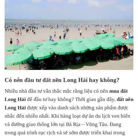
Có nên đầu tư đất nền Long Hải hay không?
Nhiều nhà đầu tư vẫn thắc mắc rằng liệu có nên
mua đất
Long Hải
để đầu tư hay không? Thời gian gần đây,
đất nền
Long Hải
được xếp vào danh sách những sản phẩm được
nhắc đến nhiều nhất. Khi hàng loạt dự án du lịch ven biển
và đường giao thông lớn tại Bà Rịa – Vũng Tàu. Đang
trong quá trình rục rịch và sẽ sớm được triển khai trong