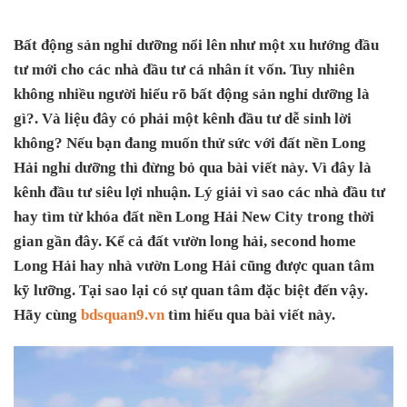
Bất động sản nghỉ dưỡng nổi lên như một xu hướng đầu
tư mới cho các nhà đầu tư cá nhân ít vốn. Tuy nhiên
không nhiều người hiểu rõ bất động sản nghỉ dưỡng là
gì?. Và liệu đây có phải một kênh đầu tư dễ sinh lời
không? Nếu bạn đang muốn thử sức với đất nền Long
Hải nghỉ dưỡng thì đừng bỏ qua bài viết này. Vì đây là
kênh đầu tư siêu lợi nhuận. Lý giải vì sao các nhà đầu tư
hay tìm từ khóa đất nền Long Hải New City trong thời
gian gần đây. Kể cả đất vườn long hải, second home
Long Hải hay nhà vườn Long Hải cũng được quan tâm
kỹ lưỡng. Tại sao lại có sự quan tâm đặc biệt đến vậy.
Hãy cùng
bdsquan9.vn
tìm hiểu qua bài viết này.