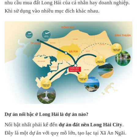
nhu cầu mua đất Long Hải của cá nhân hay doanh nghiệp.
Khi sử dụng vào nhiều mục đích khác nhau.
Dự án nổi bậc ở Long Hải là dự án nào?
Nổi bật nhất phải kể đến
dự án đất nền Long Hải City
.
Đây là một dự án với quy mô lớn, tạo lạc tại Xã An Ngãi.