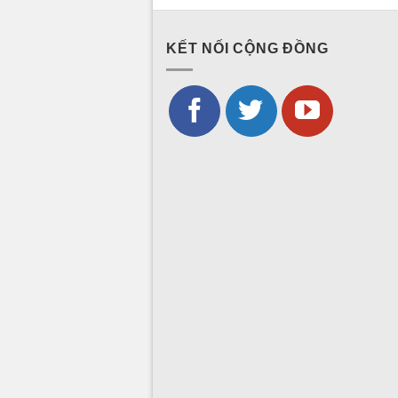
KẾT NỐI CỘNG ĐỒNG