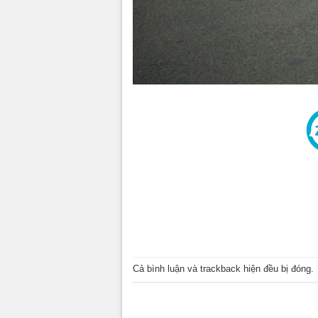
Cả bình luận và trackback hiện đều bị đóng.