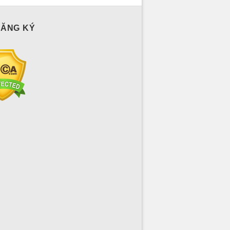
ĐĂNG KÝ