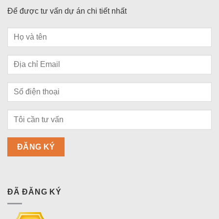
Để được tư vấn dự án chi tiết nhất
ĐÃ ĐĂNG KÝ