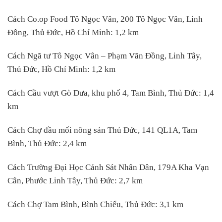
Cách Co.op Food Tô Ngọc Vân, 200 Tô Ngọc Vân, Linh
Đông, Thủ Đức, Hồ Chí Minh: 1,2 km
Cách Ngã tư Tô Ngọc Vân – Phạm Văn Đồng, Linh Tây,
Thủ Đức, Hồ Chí Minh: 1,2 km
Cách Cầu vượt Gò Dưa, khu phố 4, Tam Bình, Thủ Đức: 1,4
km
Cách Chợ đầu mối nông sản Thủ Đức, 141 QL1A, Tam
Bình, Thủ Đức: 2,4 km
Cách Trường Đại Học Cảnh Sát Nhân Dân, 179A Kha Vạn
Cân, Phước Linh Tây, Thủ Đức: 2,7 km
Cách Chợ Tam Bình, Bình Chiểu, Thủ Đức: 3,1 km