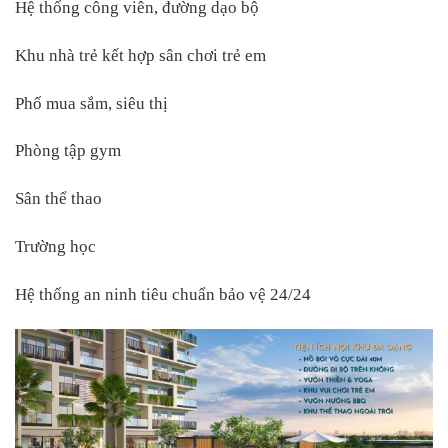
Hệ thống công viên, đường dạo bộ
Khu nhà trẻ kết hợp sân chơi trẻ em
Phố mua sắm, siêu thị
Phòng tập gym
Sân thể thao
Trường học
Hệ thống an ninh tiêu chuẩn bảo vệ 24/24