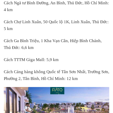
Cách Ngã tư Bình Đường, An Bình, Thủ Đức, Hồ Chí Minh:
4 km
Cách Chợ Linh Xuân, 50 Quốc lộ 1K, Linh Xuân, Thủ Đức:
5 km
Cách Ga Bình Triệu, 1 Kha Vạn Cân, Hiệp Bình Chánh,
Thủ Đức: 6,6 km
Cách TTTM Giga Mall: 5,9 km
Cách Cảng hàng không Quốc tế Tân Sơn Nhất, Trường Sơn,
Phường 2, Tân Bình, Hồ Chí Minh: 12 km