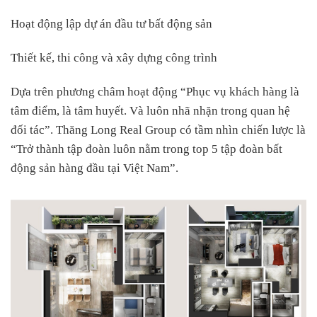
Hoạt động lập dự án đầu tư bất động sản
Thiết kế, thi công và xây dựng công trình
Dựa trên phương châm hoạt động “Phục vụ khách hàng là
tâm điểm, là tâm huyết. Và luôn nhã nhặn trong quan hệ
đối tác”. Thăng Long Real Group có tầm nhìn chiến lược là
“Trở thành tập đoàn luôn nằm trong top 5 tập đoàn bất
động sản hàng đầu tại Việt Nam”.