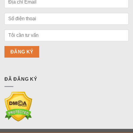
ĐÃ ĐĂNG KÝ