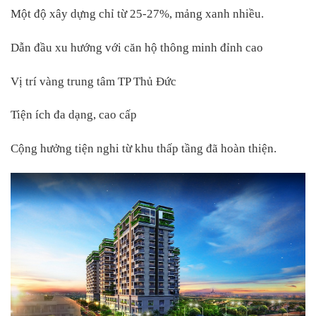
Một độ xây dựng chỉ từ 25-27%, mảng xanh nhiều.
Dẫn đầu xu hướng với căn hộ thông minh đỉnh cao
Vị trí vàng trung tâm TP Thủ Đức
Tiện ích đa dạng, cao cấp
Cộng hưởng tiện nghi từ khu thấp tầng đã hoàn thiện.