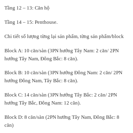
Tầng 12 – 13: Căn hộ
Tầng 14 – 15: Penthouse.
Chi tiết số lượng từng lại sản phẩm, từng sản phẩm/block
Block A: 10 căn/sàn (3PN hướng Tây Nam: 2 căn/ 2PN
hướng Tây Nam, Đông Bắc: 8 căn).
Block B: 10 căn/sàn (3PN hướng Đông Nam: 2 căn/ 2PN
hướng Đông Nam, Tây Bắc: 8 căn).
Block C: 14 căn/sàn (3PN hướng Tây Bắc: 2 căn/ 2PN
hướng Tây Bắc, Đông Nam: 12 căn).
Block D: 8 căn/sàn (2PN hướng Tây Nam, Đông Bắc: 8
căn)