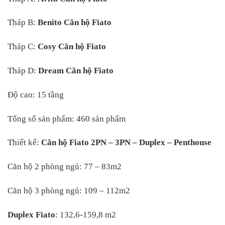
Tháp B:
Benito Căn hộ Fiato
Tháp C:
Cosy Căn hộ Fiato
Tháp D:
Dream Căn hộ Fiato
Độ cao: 15 tầng
Tổng số sản phẩm: 460 sản phẩm
Thiết kế:
Căn hộ Fiato 2PN – 3PN – Duplex – Penthouse
Căn hộ 2 phòng ngủ: 77 – 83m2
Căn hộ 3 phòng ngủ: 109 – 112m2
Duplex Fiato
: 132,6-159,8 m2