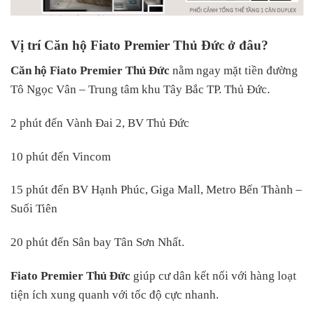
Vị trí Căn hộ Fiato Premier Thủ Đức ở đâu?
Căn hộ Fiato Premier Thủ Đức
nằm ngay mặt tiền đường
Tô Ngọc Vân – Trung tâm khu Tây Bắc TP. Thủ Đức.
2 phút đến Vành Đai 2, BV Thủ Đức
10 phút đến Vincom
15 phút đến BV Hạnh Phúc, Giga Mall, Metro Bến Thành –
Suối Tiên
20 phút đến Sân bay Tân Sơn Nhất.
Fiato Premier Thủ Đức
giúp cư dân kết nối với hàng loạt
tiện ích xung quanh với tốc độ cực nhanh.