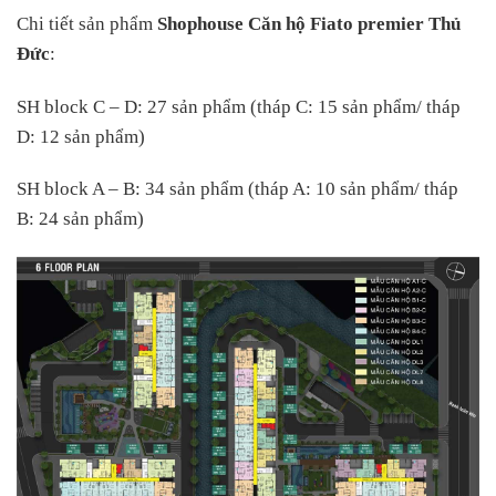
Chi tiết sản phẩm
Shophouse
Căn hộ Fiato premier Thủ
Đức
:
SH block C – D: 27 sản phẩm (tháp C: 15 sản phẩm/ tháp
D: 12 sản phẩm)
SH block A – B: 34 sản phẩm (tháp A: 10 sản phẩm/ tháp
B: 24 sản phẩm)