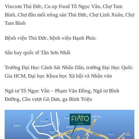
Vincom Thủ Đức, Co.op Food Tô Ngọc Vân, Chợ Tam
Bình, Chợ đầu mối nông sản Thủ Đức, Chợ Linh Xuân, Chợ
Tam Bình
Bệnh viện Thủ Đức, bệnh viện Hạnh Phúc
Sân bay quốc tế Tân Sơn Nhất
Trường Đại Học Cảnh Sát Nhân Dân, trường Đại Học Quốc
Gia HCM, Đại học Khoa học Xã hội và Nhân văn
Ngã tư Tô Ngọc Vân – Phạm Văn Đồng, Ngã tư Bình
Đường, Cầu vượt Gò Dưa, ga Bình Triệu