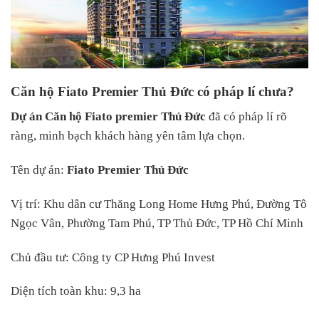
Căn hộ Fiato Premier Thủ Đức có pháp lí chưa?
Dự án
Căn hộ Fiato premier Thủ Đức
đã có pháp lí rõ
ràng, minh bạch khách hàng yên tâm lựa chọn.
Tên dự án:
Fiato Premier Thủ Đức
Vị trí: Khu dân cư Thăng Long Home Hưng Phú, Đường Tô
Ngọc Vân, Phường Tam Phú, TP Thủ Đức, TP Hồ Chí Minh
Chủ đầu tư: Công ty CP Hưng Phú Invest
Diện tích toàn khu: 9,3 ha