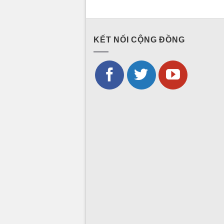
KẾT NỐI CỘNG ĐỒNG