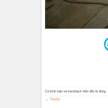
Cả bình luận và trackback hiện đều bị đóng.
←
Trước