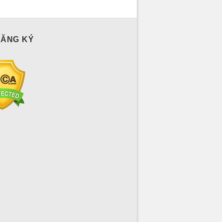
ĐĂNG KÝ