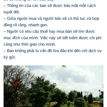
– Thông tin của các bạn sẽ được bảo mật một cách
tuyệt đối.
– Giữa người mua và người bán sẽ có thủ tục và hợp
đồng rõ ràng, nhanh gọn.
– Người có nhu cầu thuê hay mua bán sẽ tìm được
mục đích của mình. Việc này sẽ tiết kiệm được chi phí
cũng như thời gian cho mình.
– Bạn không phải lo vấn đề lừa đảo khi đến với dịch vụ
ký gửi.