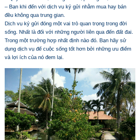
– Bạn khi đến với dịch vụ ký gửi nhằm mua hay bán
đều không qua trung gian.
Dịch vụ ký gửi đóng một vai trò quan trọng trong đời
sống. Nhất là đối với những người liên qua đến đất đai.
Trong một trường hợp nhất định nào đó. Bạn hãy sử
dụng dịch vụ để cuộc sống tốt hơn bởi những ưu điểm
và lợi ích của nó đem lại.