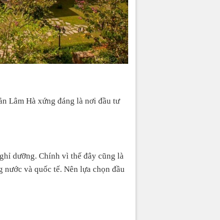
 sản Lâm Hà xứng đáng là nơi đầu tư
ghỉ dưỡng. Chính vì thế đây cũng là
g nước và quốc tế. Nên lựa chọn đầu