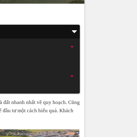
hà đất nhanh nhất về quy hoạch. Cũng
ể đầu tư một cách hiểu quả. Khách