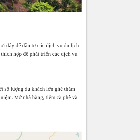
i đây để đầu tư các dịch vụ du lịch
thích hợp để phát triển các dịch vụ
i số lượng du khách lớn ghé thăm
 niệm. Mở nhà hàng, tiệm cà phê và