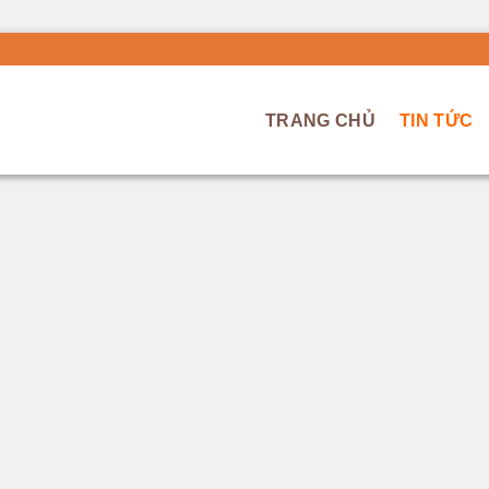
TRANG CHỦ
TIN TỨC