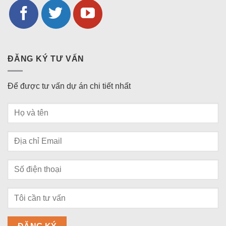
ĐĂNG KÝ TƯ VẤN
Để được tư vấn dự án chi tiết nhất