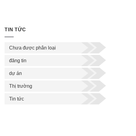
TIN TỨC
Chưa được phân loại
đăng tin
dự án
Thị trường
Tin tức