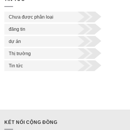
Chưa được phân loại
đăng tin
dự án
Thị trường
Tin tức
KẾT NỐI CỘNG ĐỒNG