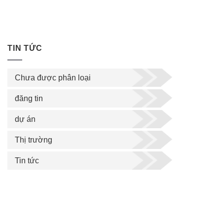
TIN TỨC
Chưa được phân loại
đăng tin
dự án
Thị trường
Tin tức