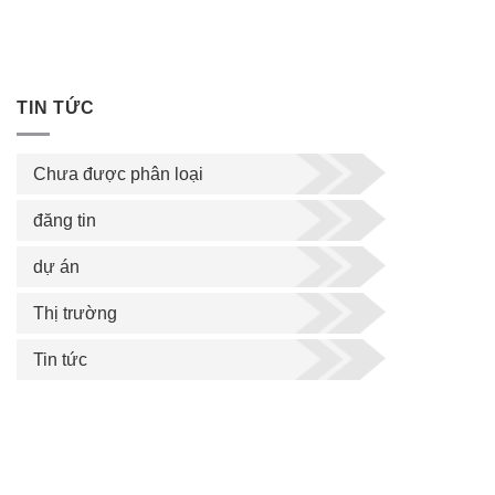
TIN TỨC
Chưa được phân loại
đăng tin
dự án
Thị trường
Tin tức