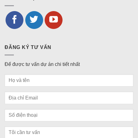
ĐĂNG KÝ TƯ VẤN
Để được tư vấn dự án chi tiết nhất