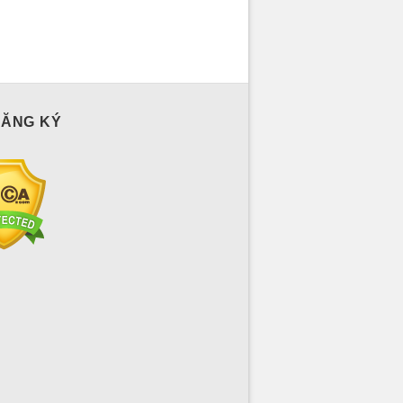
ĐĂNG KÝ