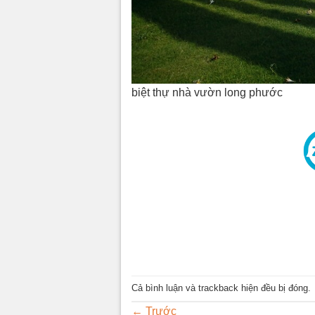
biệt thự nhà vườn long phước
Cả bình luận và trackback hiện đều bị đóng.
←
Trước