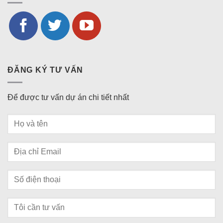
ĐĂNG KÝ TƯ VẤN
Để được tư vấn dự án chi tiết nhất