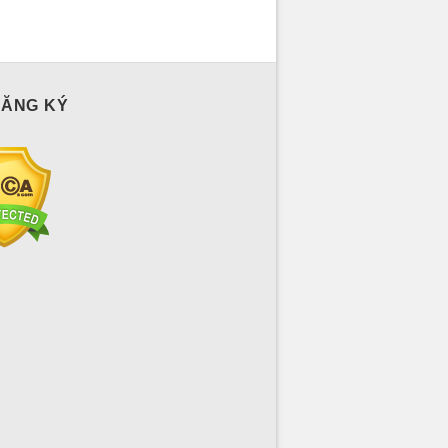
ĐĂNG KÝ