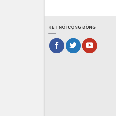
KẾT NỐI CỘNG ĐỒNG