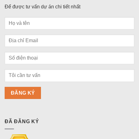
Để được tư vấn dự án chi tiết nhất
ĐÃ ĐĂNG KÝ