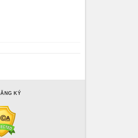
ĐĂNG KÝ