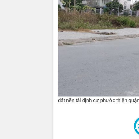
đất nền tái định cư phước thiện quậ