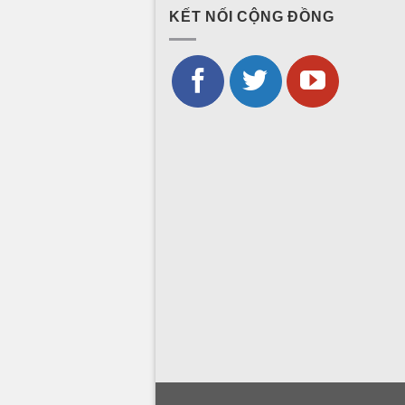
KẾT NỐI CỘNG ĐỒNG