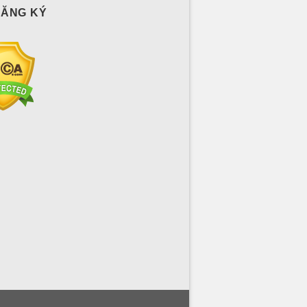
ĐĂNG KÝ