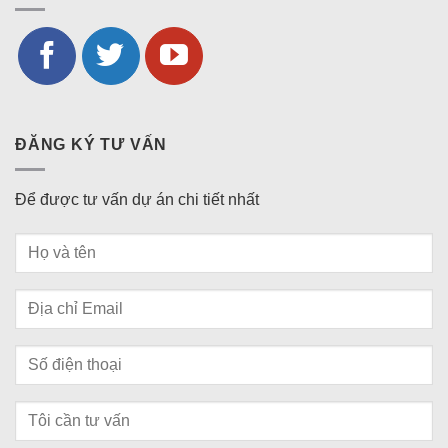
ĐĂNG KÝ TƯ VẤN
Để được tư vấn dự án chi tiết nhất