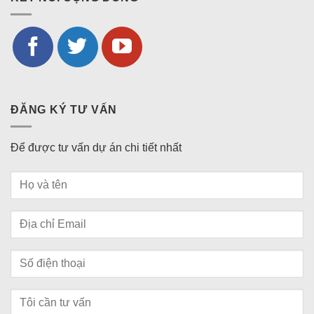
ĐĂNG KÝ TƯ VẤN
Để được tư vấn dự án chi tiết nhất